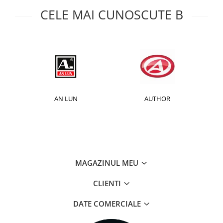
CELE MAI CUNOSCUTE B
Monobloc
AN LUN
AUTHOR
MAGAZINUL MEU
CLIENTI
DATE COMERCIALE