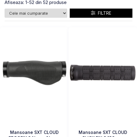
Afiseaza:
1-
52
din
52
produse
FILTRE
Mansoane SXT CLOUD
Mansoane SXT CLOUD