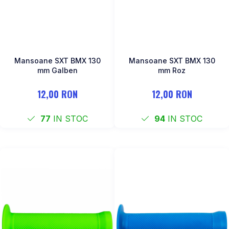
Mansoane SXT BMX 130
Mansoane SXT BMX 130
mm Galben
mm Roz
12,00 RON
12,00 RON
77
IN STOC
94
IN STOC