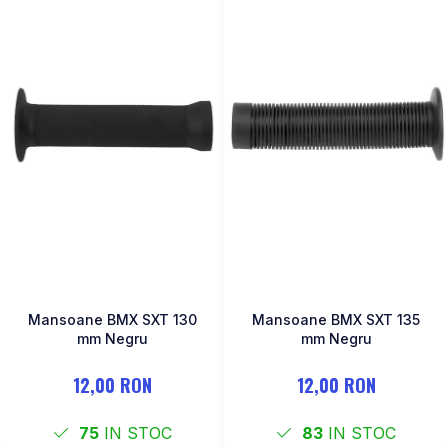
Mansoane BMX SXT 130
Mansoane BMX SXT 135
mm Negru
mm Negru
12,00 RON
12,00 RON
75
IN STOC
83
IN STOC