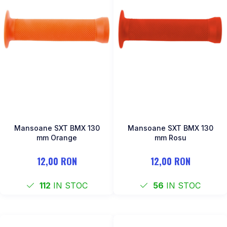
Mansoane SXT BMX 130
Mansoane SXT BMX 130
mm Orange
mm Rosu
12,00 RON
12,00 RON
112
IN STOC
56
IN STOC