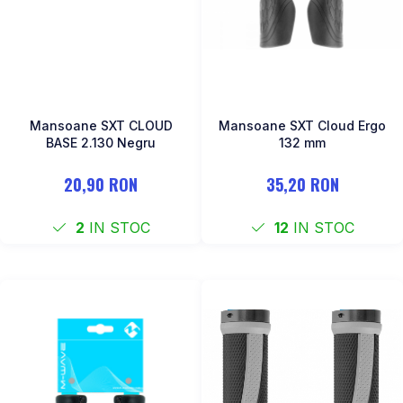
Mansoane SXT CLOUD
Mansoane SXT Cloud Ergo
BASE 2.130 Negru
132 mm
20,90 RON
35,20 RON
2
IN STOC
12
IN STOC