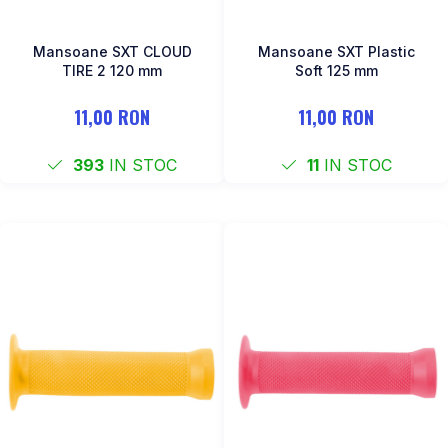
Mansoane SXT CLOUD
Mansoane SXT Plastic
TIRE 2 120 mm
Soft 125 mm
11,00 RON
11,00 RON
393
IN STOC
11
IN STOC