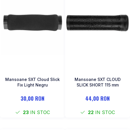
Mansoane SXT Cloud Slick
Mansoane SXT CLOUD
Fix Light Negru
SLICK SHORT 115 mm
30,00 RON
44,00 RON
23
IN STOC
22
IN STOC