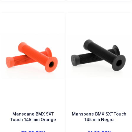
Mansoane BMX SXT
Mansoane BMX SXTTouch
Touch 145 mm Orange
145 mm Negru