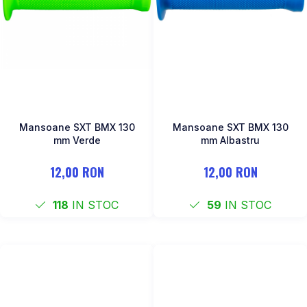
Mansoane SXT BMX 130
Mansoane SXT BMX 130
mm Verde
mm Albastru
12,00 RON
12,00 RON
118
IN STOC
59
IN STOC