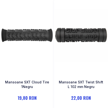
Mansoane SXT Cloud Tire
Mansoane SXT Twist Shift
1Negru
L 102 mm Negru
19,80 RON
22,00 RON