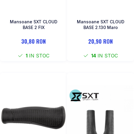
Mansoane SXT CLOUD
Mansoane SXT CLOUD
BASE 2 FIX
BASE 2.130 Maro
30,80 RON
20,90 RON
1
IN STOC
14
IN STOC