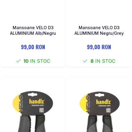
Mansoane VELO D3
Mansoane VELO D3
ALUMINIUM Alb/Negru
ALUMINIUM Negru/Grey
99,00 RON
99,00 RON
10
IN STOC
8
IN STOC