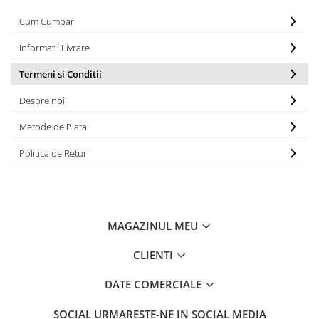
Monobloc
Cum Cumpar
Informatii Livrare
Termeni si Conditii
Despre noi
Metode de Plata
Politica de Retur
MAGAZINUL MEU
CLIENTI
DATE COMERCIALE
SOCIAL
URMARESTE-NE IN SOCIAL MEDIA