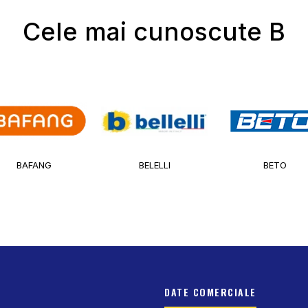
Cele mai cunoscute B
BAFANG
BELELLI
BETO
DATE COMERCIALE