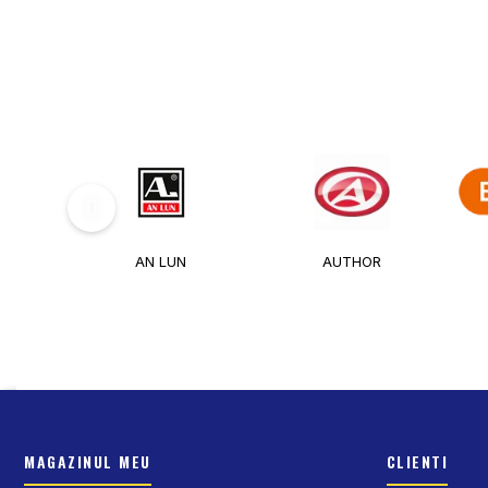
AN LUN
AUTHOR
MAGAZINUL MEU
CLIENTI