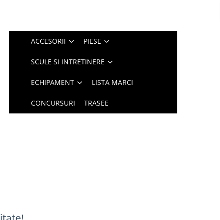
ACCESORII
PIESE
SCULE SI INTRETINERE
ECHIPAMENT
LISTA MARCI
CONCURSURI
TRASEE
itate!