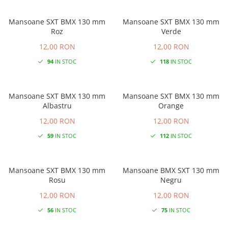
Mansoane SXT BMX 130 mm
Mansoane SXT BMX 130 mm
Roz
Verde
12,00 RON
12,00 RON
94
IN STOC
118
IN STOC
Mansoane SXT BMX 130 mm
Mansoane SXT BMX 130 mm
Albastru
Orange
12,00 RON
12,00 RON
59
IN STOC
112
IN STOC
Mansoane SXT BMX 130 mm
Mansoane BMX SXT 130 mm
Rosu
Negru
12,00 RON
12,00 RON
56
IN STOC
75
IN STOC