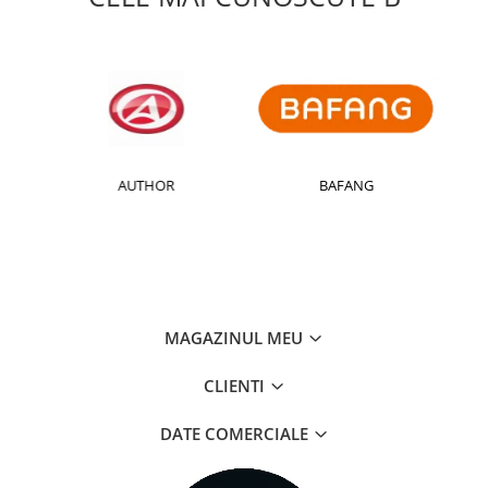
AUTHOR
BAFANG
MAGAZINUL MEU
CLIENTI
DATE COMERCIALE