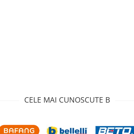
CELE MAI CUNOSCUTE B