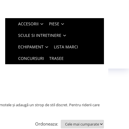
ACCESORII
PIESE
SCULE SI INTRETINERE
ECHIPAMENT
LISTA MARCI
CONCURSURI
TRASEE
motele și adaugă un strop de stil discret. Pentru riderii care
Ordoneaza: