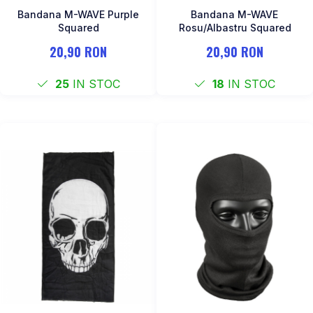
Bandana M-WAVE Purple
Bandana M-WAVE
Squared
Rosu/Albastru Squared
20,90 RON
20,90 RON
25
IN STOC
18
IN STOC