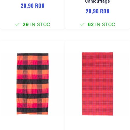
Camouflage
20,90 RON
20,90 RON
29
IN STOC
62
IN STOC