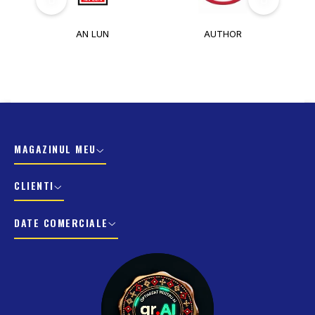
AUTHOR
BAFANG
MAGAZINUL MEU
CLIENTI
DATE COMERCIALE