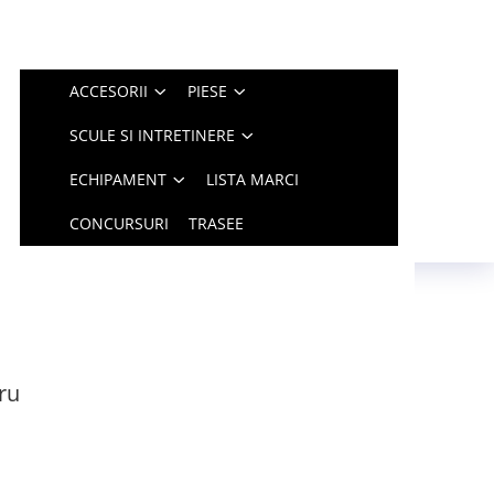
ACCESORII
PIESE
SCULE SI INTRETINERE
ECHIPAMENT
LISTA MARCI
CONCURSURI
TRASEE
ru