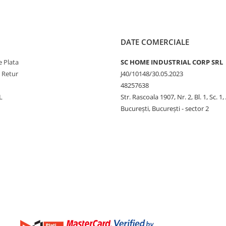
DATE COMERCIALE
 Plata
SC HOME INDUSTRIAL CORP SRL
e Retur
J40/10148/30.05.2023
48257638
L
Str. Rascoala 1907, Nr. 2, Bl. 1, Sc. 1,
București, București - sector 2