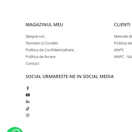
MAGAZINUL MEU
CLIENTI
Despre noi
Metode de
Termeni si Conditii
Politica d
Politica de Confidentialitate
ANPC
Politica de livrare
ANPC - SA
Contact
SOCIAL
URMARESTE-NE IN SOCIAL MEDIA