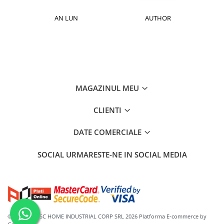
AN LUN
AUTHOR
MAGAZINUL MEU
CLIENTI
DATE COMERCIALE
SOCIAL
URMARESTE-NE IN SOCIAL MEDIA
©Copyright SC HOME INDUSTRIAL CORP SRL 2026
Platforma E-commerce by