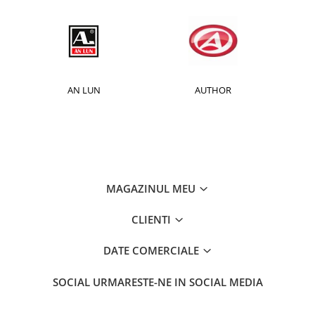
AUTHOR
BAFANG
MAGAZINUL MEU
CLIENTI
DATE COMERCIALE
SOCIAL
URMARESTE-NE IN SOCIAL MEDIA