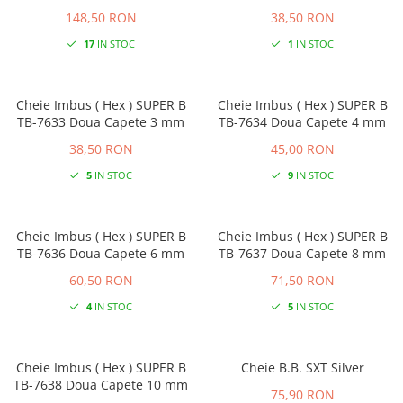
148,50 RON
38,50 RON
17
IN STOC
1
IN STOC
Cheie Imbus ( Hex ) SUPER B
Cheie Imbus ( Hex ) SUPER B
TB-7633 Doua Capete 3 mm
TB-7634 Doua Capete 4 mm
38,50 RON
45,00 RON
5
IN STOC
9
IN STOC
Cheie Imbus ( Hex ) SUPER B
Cheie Imbus ( Hex ) SUPER B
TB-7636 Doua Capete 6 mm
TB-7637 Doua Capete 8 mm
60,50 RON
71,50 RON
4
IN STOC
5
IN STOC
Cheie Imbus ( Hex ) SUPER B
Cheie B.B. SXT Silver
TB-7638 Doua Capete 10 mm
75,90 RON