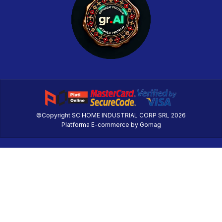
©Copyright SC HOME INDUSTRIAL CORP SRL 2026
Platforma E-commerce by Gomag