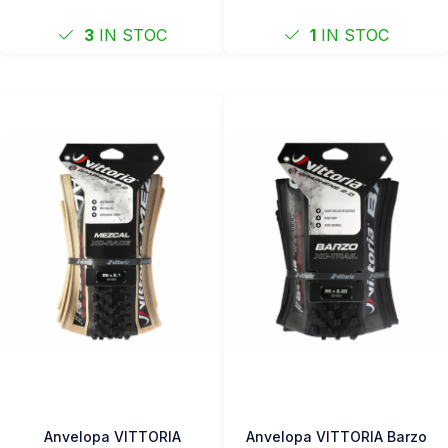
3
IN STOC
1
IN STOC
Anvelopa VITTORIA
Anvelopa VITTORIA Barzo