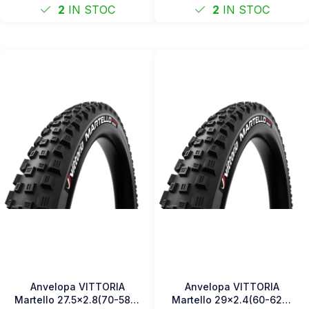
2
IN STOC
2
IN STOC
Anvelopa VITTORIA
Anvelopa VITTORIA
Martello 27.5x2.8(70-584)
Martello 29x2.4(60-622)