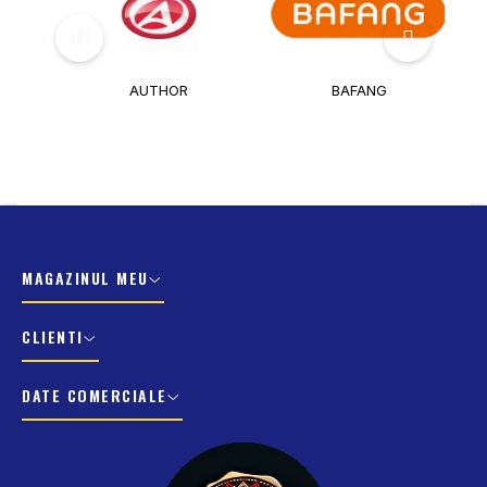
AUTHOR
BAFANG
MAGAZINUL MEU
CLIENTI
DATE COMERCIALE