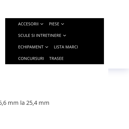
ACCESORII
PIESE
SCULE SI INTRETINERE
ECHIPAMENT
LISTA MARCI
CONCURSURI
TRASEE
 26,6 mm la 25,4 mm