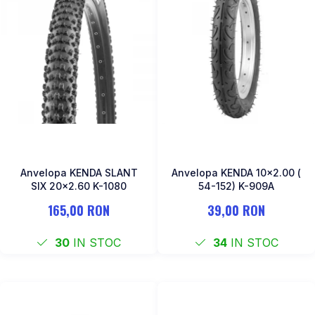
Anvelopa KENDA SLANT
Anvelopa KENDA 10x2.00 (
SIX 20x2.60 K-1080
54-152) K-909A
165,00 RON
39,00 RON
30
IN STOC
34
IN STOC