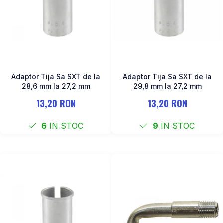
Adaptor Tija Sa SXT de la
Adaptor Tija Sa SXT de la
28,6 mm la 27,2 mm
29,8 mm la 27,2 mm
13,20 RON
13,20 RON
6
IN STOC
9
IN STOC