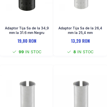
Adaptor Tija Sa de la 34,9
Adaptor Tija Sa de la 26,4
mm la 31.6 mm Negru
mm la 25,4 mm
19,80 RON
13,20 RON
99
IN STOC
8
IN STOC