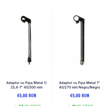
Adaptor cu Pipa Metal O
Adaptor cu Pipa Metal 1"
25,4-1" 40/300 mm
40/270 mm Negru/Negru
45,00 RON
45,00 RON