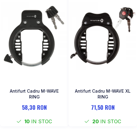
Antifurt Cadru M-WAVE
Antifurt Cadru M-WAVE XL
RING
RING
58,30 RON
71,50 RON
10
IN STOC
20
IN STOC