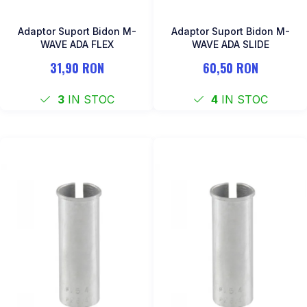
Adaptor Suport Bidon M-
Adaptor Suport Bidon M-
WAVE ADA FLEX
WAVE ADA SLIDE
31,90 RON
60,50 RON
3
IN STOC
4
IN STOC