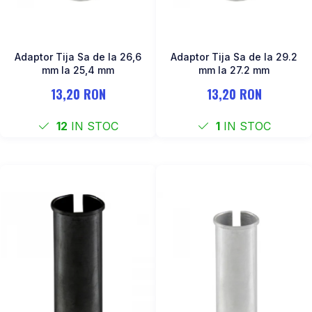
Adaptor Tija Sa de la 26,6
Adaptor Tija Sa de la 29.2
mm la 25,4 mm
mm la 27.2 mm
13,20 RON
13,20 RON
12
IN STOC
1
IN STOC