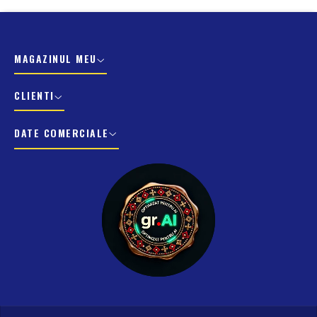
MAGAZINUL MEU
CLIENTI
DATE COMERCIALE