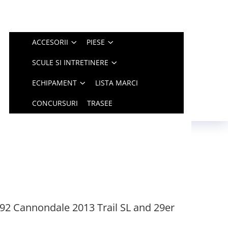
ACCESORII
PIESE
SCULE SI INTRETINERE
ECHIPAMENT
LISTA MARCI
CONCURSURI
TRASEE
2 Cannondale 2013 Trail SL and 29er