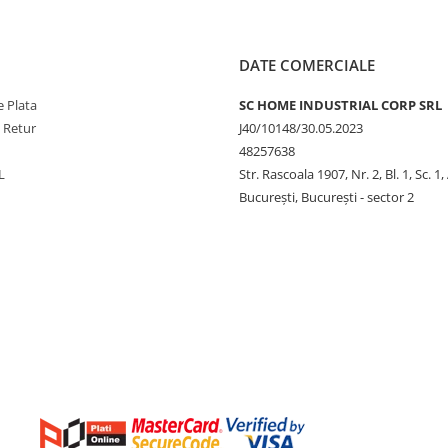
DATE COMERCIALE
 Plata
SC HOME INDUSTRIAL CORP SRL
e Retur
J40/10148/30.05.2023
48257638
L
Str. Rascoala 1907, Nr. 2, Bl. 1, Sc. 1,
București, București - sector 2