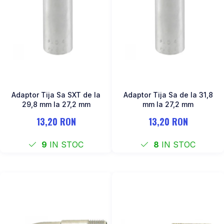
Adaptor Tija Sa SXT de la
Adaptor Tija Sa de la 31,8
29,8 mm la 27,2 mm
mm la 27,2 mm
13,20 RON
13,20 RON
9
IN STOC
8
IN STOC