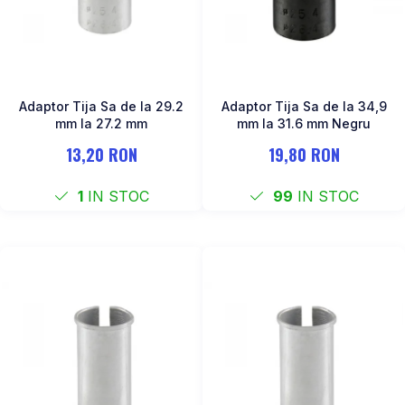
Adaptor Tija Sa de la 29.2
Adaptor Tija Sa de la 34,9
mm la 27.2 mm
mm la 31.6 mm Negru
13,20 RON
19,80 RON
1
IN STOC
99
IN STOC