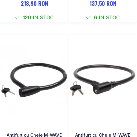
218,90 RON
137,50 RON
120
IN STOC
6
IN STOC
Antifurt cu Cheie M-WAVE
Antifurt cu Cheie M-WAVE