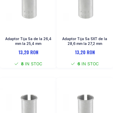
Adaptor Tija Sa de la 26,4
Adaptor Tija Sa SXT de la
mm la 25,4 mm
28,6 mm la 27,2 mm
13,20 RON
13,20 RON
8
IN STOC
6
IN STOC