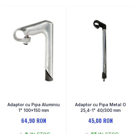
Adaptor cu Pipa Aluminiu
Adaptor cu Pipa Metal O
1" 100x150 mm
25,4-1" 40/300 mm
64,90 RON
45,00 RON