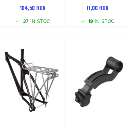
104,50 RON
11,00 RON
37
IN STOC
19
IN STOC