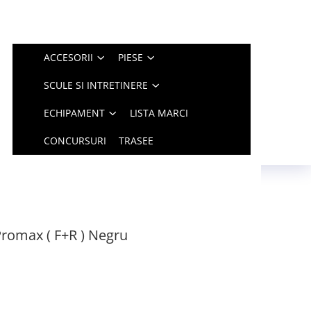
ACCESORII
PIESE
SCULE SI INTRETINERE
ECHIPAMENT
LISTA MARCI
CONCURSURI
TRASEE
Promax ( F+R ) Negru