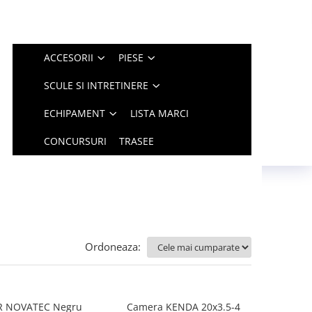
ACCESORII
PIESE
SCULE SI INTRETINERE
ECHIPAMENT
LISTA MARCI
CONCURSURI
TRASEE
Ordoneaza:
R NOVATEC Negru
Camera KENDA 20x3.5-4