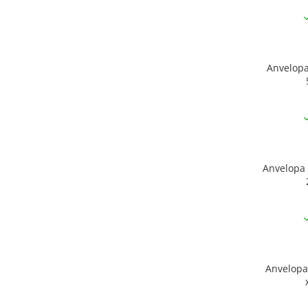
Anvelopa KEND
Anvelopa 
Anvelopa