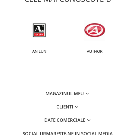
AUTHOR
BAFANG
MAGAZINUL MEU
CLIENTI
DATE COMERCIALE
SOCIAL
URMARESTE-NE IN SOCIAL MEDIA