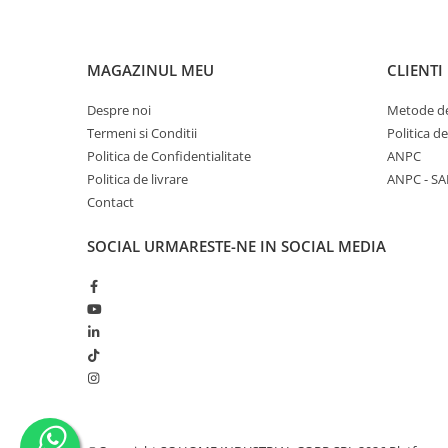
MAGAZINUL MEU
CLIENTI
Despre noi
Metode de
Termeni si Conditii
Politica d
Politica de Confidentialitate
ANPC
Politica de livrare
ANPC - SA
Contact
SOCIAL
URMARESTE-NE IN SOCIAL MEDIA