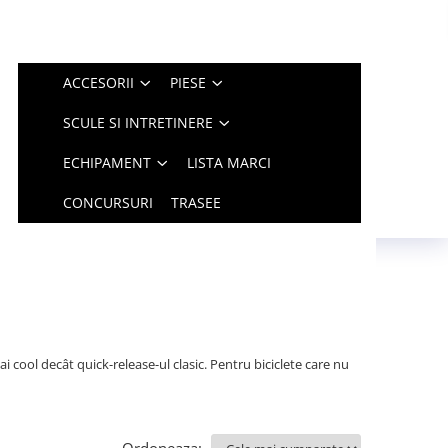
ACCESORII
PIESE
SCULE SI INTRETINERE
ECHIPAMENT
LISTA MARCI
CONCURSURI
TRASEE
mai cool decât quick-release-ul clasic. Pentru biciclete care nu