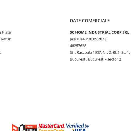
DATE COMERCIALE
 Plata
SC HOME INDUSTRIAL CORP SRL
e Retur
J40/10148/30.05.2023
48257638
L
Str. Rascoala 1907, Nr. 2, Bl. 1, Sc. 1,
București, București - sector 2