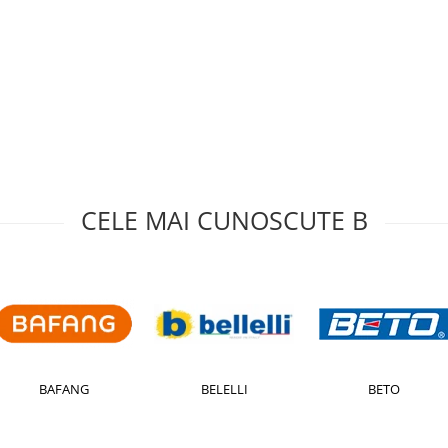
CELE MAI CUNOSCUTE B
BAFANG
BELELLI
BETO