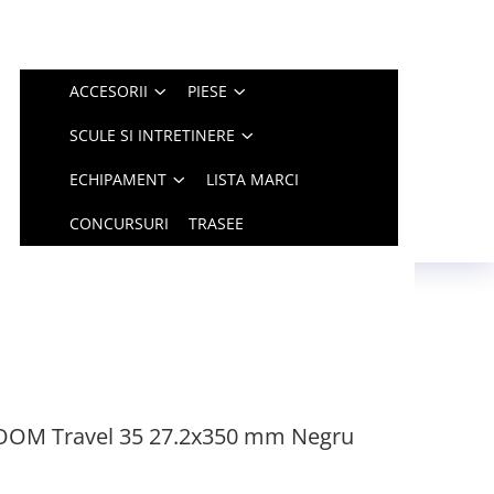
ACCESORII
PIESE
SCULE SI INTRETINERE
ECHIPAMENT
LISTA MARCI
CONCURSURI
TRASEE
 ZOOM Travel 35 27.2x350 mm Negru