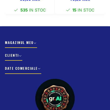
535
IN STOC
15
IN STOC
MAGAZINUL MEU
CLIENTI
DATE COMERCIALE