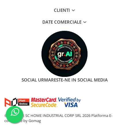
CLIENTI
DATE COMERCIALE
SOCIAL
URMARESTE-NE IN SOCIAL MEDIA
©Copyright SC HOME INDUSTRIAL CORP SRL 2026
Platforma E-
commerce by Gomag