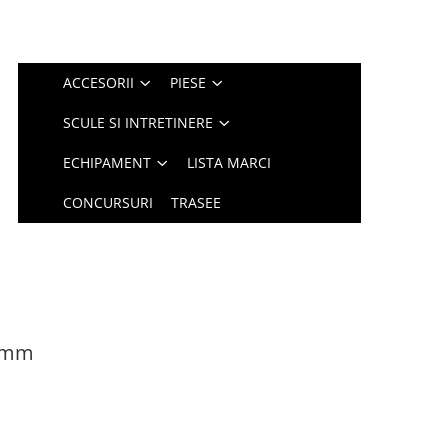
ACCESORII
PIESE
SCULE SI INTRETINERE
ECHIPAMENT
LISTA MARCI
CONCURSURI
TRASEE
7 mm