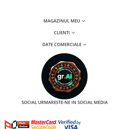
MAGAZINUL MEU
CLIENTI
DATE COMERCIALE
SOCIAL
URMARESTE-NE IN SOCIAL MEDIA