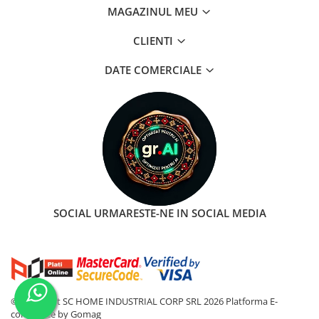
MAGAZINUL MEU
CLIENTI
DATE COMERCIALE
SOCIAL
URMARESTE-NE IN SOCIAL MEDIA
©Copyright SC HOME INDUSTRIAL CORP SRL 2026
Platforma E-
commerce by Gomag