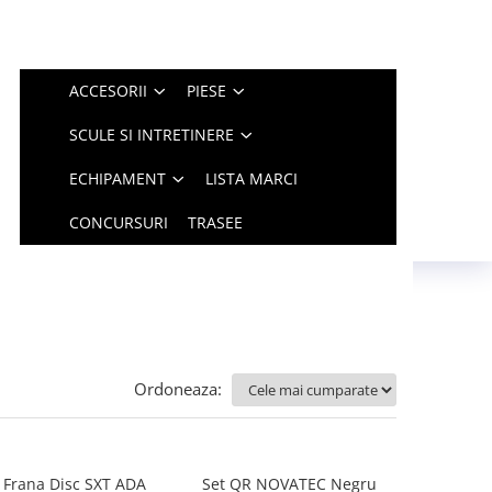
ACCESORII
PIESE
SCULE SI INTRETINERE
ECHIPAMENT
LISTA MARCI
CONCURSURI
TRASEE
Ordoneaza:
 Frana Disc SXT ADA
Set QR NOVATEC Negru