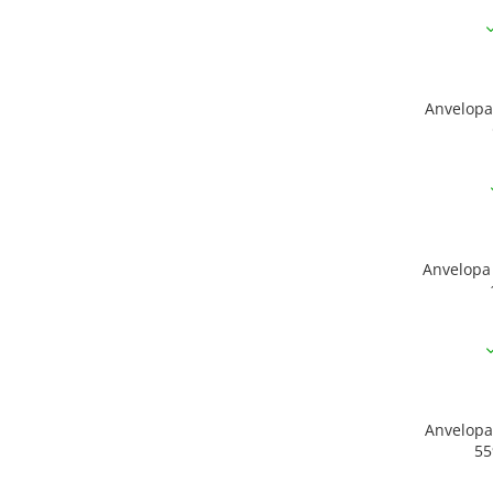
Anvelopa
Anvelopa
Anvelopa
55