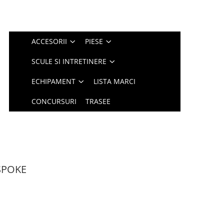
ACCESORII
PIESE
SCULE SI INTRETINERE
ECHIPAMENT
LISTA MARCI
CONCURSURI
TRASEE
nSPOKE