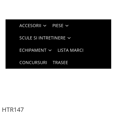
ACCESORII
PIESE
SCULE SI INTRETINERE
ECHIPAMENT
LISTA MARCI
CONCURSURI
TRASEE
E HTR147