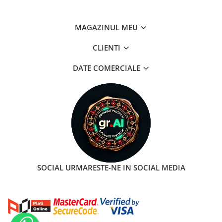
MAGAZINUL MEU
CLIENTI
DATE COMERCIALE
SOCIAL
URMARESTE-NE IN SOCIAL MEDIA