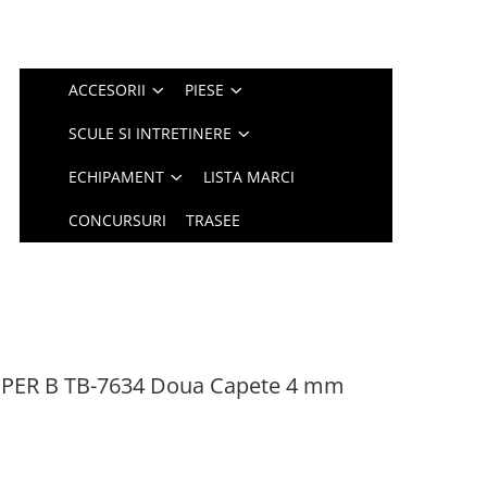
ACCESORII
PIESE
SCULE SI INTRETINERE
ECHIPAMENT
LISTA MARCI
CONCURSURI
TRASEE
SUPER B TB-7634 Doua Capete 4 mm