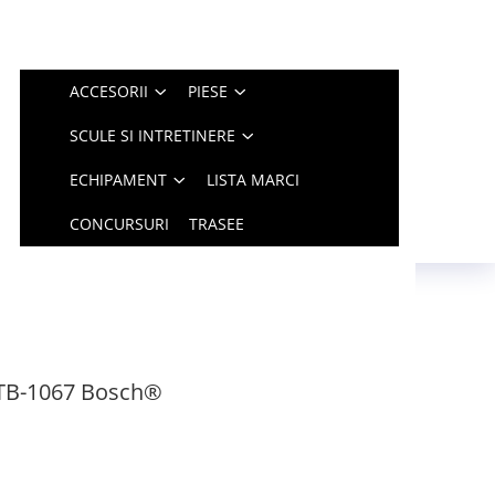
ACCESORII
PIESE
SCULE SI INTRETINERE
ECHIPAMENT
LISTA MARCI
CONCURSURI
TRASEE
 TB-1067 Bosch®