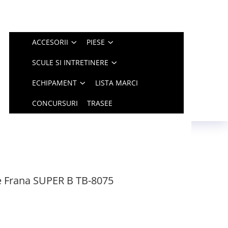
ACCESORII
PIESE
SCULE SI INTRETINERE
ECHIPAMENT
LISTA MARCI
CONCURSURI
TRASEE
e Frana SUPER B TB-8075