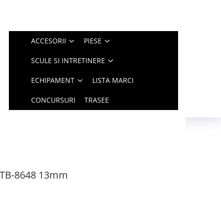
ACCESORII
PIESE
SCULE SI INTRETINERE
ECHIPAMENT
LISTA MARCI
CONCURSURI
TRASEE
B TB-8648 13mm