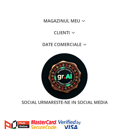
MAGAZINUL MEU
CLIENTI
DATE COMERCIALE
SOCIAL
URMARESTE-NE IN SOCIAL MEDIA