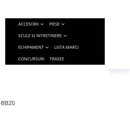
ACCESORII
PIESE
SCULE SI INTRETINERE
ECHIPAMENT
LISTA MARCI
CONCURSURI
TRASEE
B-BB20