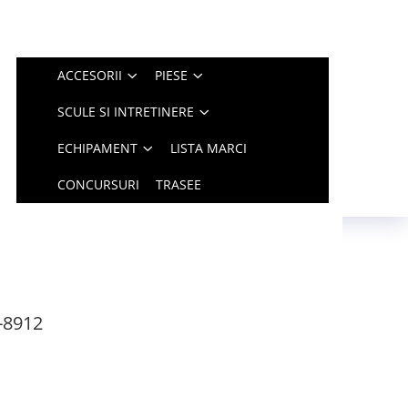
ACCESORII
PIESE
SCULE SI INTRETINERE
ECHIPAMENT
LISTA MARCI
CONCURSURI
TRASEE
-8912