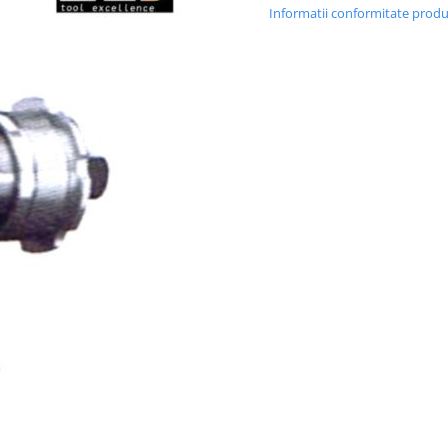
Informatii conformitate prod