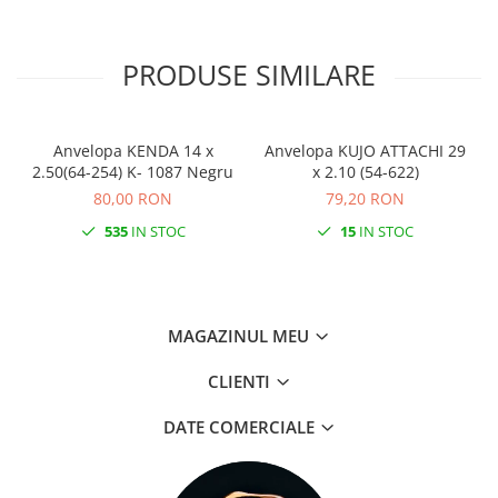
PRODUSE SIMILARE
Anvelopa KENDA 14 x
Anvelopa KUJO ATTACHI 29
2.50(64-254) K- 1087 Negru
x 2.10 (54-622)
80,00 RON
79,20 RON
535
IN STOC
15
IN STOC
MAGAZINUL MEU
CLIENTI
DATE COMERCIALE