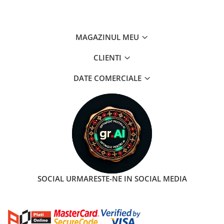
MAGAZINUL MEU
CLIENTI
DATE COMERCIALE
SOCIAL
URMARESTE-NE IN SOCIAL MEDIA