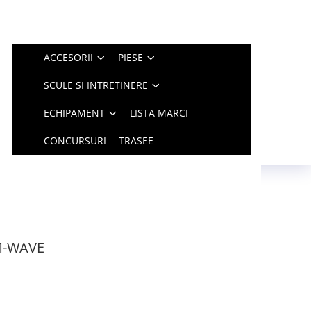
ACCESORII
PIESE
SCULE SI INTRETINERE
ECHIPAMENT
LISTA MARCI
CONCURSURI
TRASEE
 M-WAVE