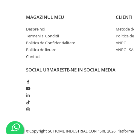
MAGAZINUL MEU
CLIENTI
Despre noi
Metode de
Termeni si Conditii
Politica d
Politica de Confidentialitate
ANPC
Politica de livrare
ANPC - SA
Contact
SOCIAL
URMARESTE-NE IN SOCIAL MEDIA
©Copyright SC HOME INDUSTRIAL CORP SRL 2026
Platforma