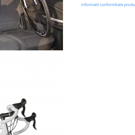
Informatii conformitate prod