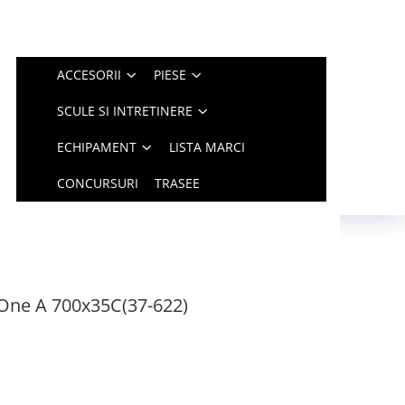
ACCESORII
PIESE
SCULE SI INTRETINERE
ECHIPAMENT
LISTA MARCI
CONCURSURI
TRASEE
One A 700x35C(37-622)