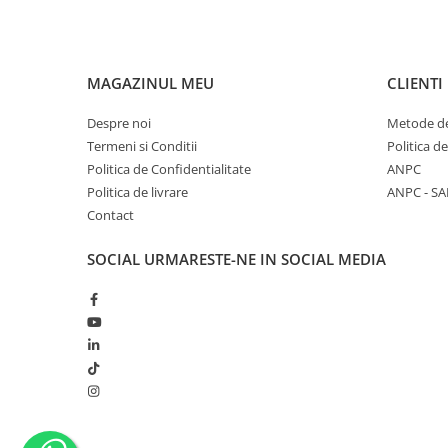
MAGAZINUL MEU
CLIENTI
Despre noi
Metode de
Termeni si Conditii
Politica d
Politica de Confidentialitate
ANPC
Politica de livrare
ANPC - SA
Contact
SOCIAL
URMARESTE-NE IN SOCIAL MEDIA