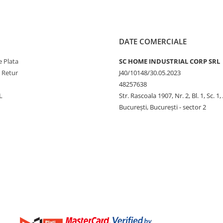
DATE COMERCIALE
 Plata
SC HOME INDUSTRIAL CORP SRL
e Retur
J40/10148/30.05.2023
48257638
L
Str. Rascoala 1907, Nr. 2, Bl. 1, Sc. 1,
București, București - sector 2