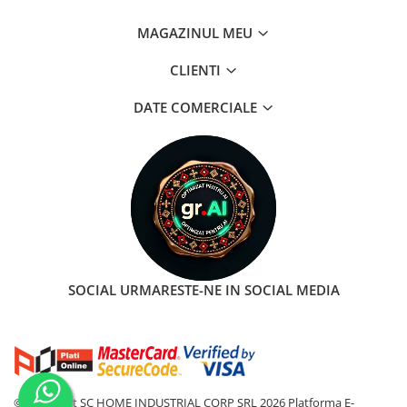
MAGAZINUL MEU
CLIENTI
DATE COMERCIALE
SOCIAL
URMARESTE-NE IN SOCIAL MEDIA
©Copyright SC HOME INDUSTRIAL CORP SRL 2026
Platforma E-