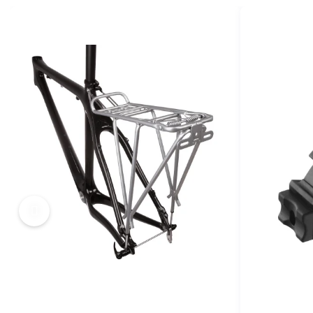
MONOBLOC