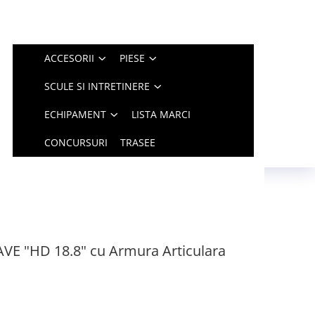
ACCESORII
PIESE
SCULE SI INTRETINERE
ECHIPAMENT
LISTA MARCI
CONCURSURI
TRASEE
AVE "HD 18.8" cu Armura Articulara