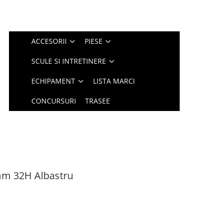
ACCESORII
PIESE
SCULE SI INTRETINERE
ECHIPAMENT
LISTA MARCI
CONCURSURI
TRASEE
mm 32H Albastru