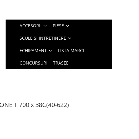
ACCESORII
PIESE
SCULE SI INTRETINERE
ECHIPAMENT
LISTA MARCI
CONCURSURI
TRASEE
ONE T 700 x 38C(40-622)