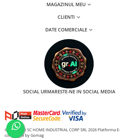
MAGAZINUL MEU
CLIENTI
DATE COMERCIALE
SOCIAL
URMARESTE-NE IN SOCIAL MEDIA
©Copyright SC HOME INDUSTRIAL CORP SRL 2026
Platforma E-
commerce by Gomag