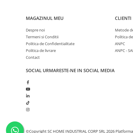
MAGAZINUL MEU
CLIENTI
Despre noi
Metode de
Termeni si Conditii
Politica d
Politica de Confidentialitate
ANPC
Politica de livrare
ANPC - SA
Contact
SOCIAL
URMARESTE-NE IN SOCIAL MEDIA
©Copyright SC HOME INDUSTRIAL CORP SRL 2026
Platforma