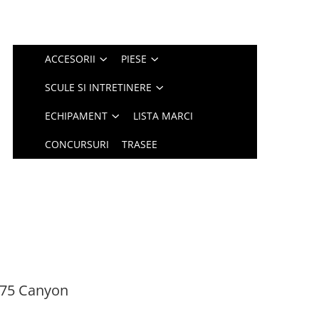
ACCESORII
PIESE
SCULE SI INTRETINERE
ECHIPAMENT
LISTA MARCI
CONCURSURI
TRASEE
975 Canyon