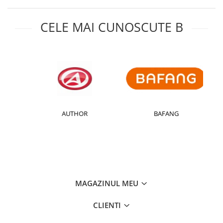
CELE MAI CUNOSCUTE B
AUTHOR
BAFANG
MAGAZINUL MEU
CLIENTI