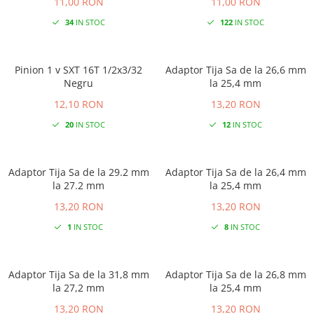
11,00 RON
11,00 RON
34
IN STOC
122
IN STOC
Pinion 1 v SXT 16T 1/2x3/32
Adaptor Tija Sa de la 26,6 mm
Negru
la 25,4 mm
12,10 RON
13,20 RON
20
IN STOC
12
IN STOC
Adaptor Tija Sa de la 29.2 mm
Adaptor Tija Sa de la 26,4 mm
la 27.2 mm
la 25,4 mm
13,20 RON
13,20 RON
1
IN STOC
8
IN STOC
Adaptor Tija Sa de la 31,8 mm
Adaptor Tija Sa de la 26,8 mm
la 27,2 mm
la 25,4 mm
13,20 RON
13,20 RON