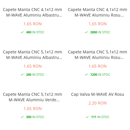
Capete Manta CNC 4,1x12 mm
Capete Manta CNC 4,1x12 mm
M-WAVE Aluminiu Albastru
M-WAVE Aluminiu Rosu
Anodizat
Anodizat
1,65 RON
1,65 RON
480
IN STOC
2800
IN STOC
Capete Manta CNC 5,1x12 mm
Capete Manta CNC 5,1x12 mm
M-WAVE Aluminiu Albastru
M-WAVE Aluminiu Rosu
Anodizat
Anodizat
1,65 RON
1,65 RON
280
IN STOC
1200
IN STOC
Capete Manta CNC 5,1x12 mm
Cap Valva M-WAVE AV Rosu
M-WAVE Aluminiu Verde
2,20 RON
Anodizat
1,65 RON
300
IN STOC
111
IN STOC